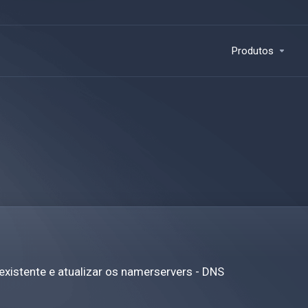
Produtos
existente e atualizar os namerservers - DNS