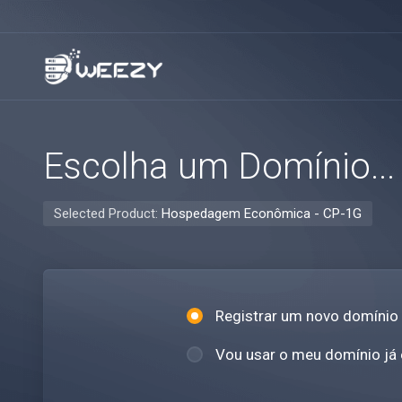
Escolha um Domínio...
Selected Product:
Hospedagem Econômica - CP-1G
Registrar um novo domínio
Vou usar o meu domínio já 