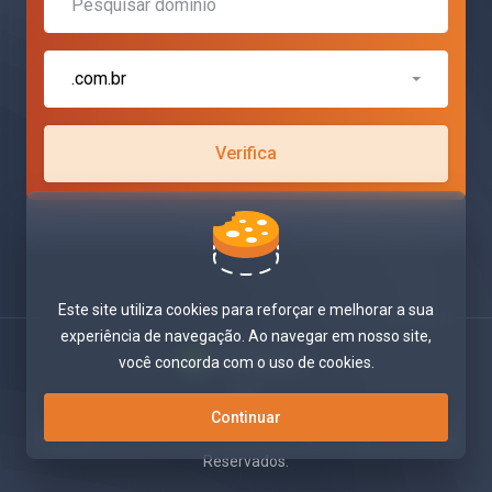
.com.br
Verifica
Este site utiliza cookies para reforçar e melhorar a sua
experiência de navegação. Ao navegar em nosso site,
Português
você concorda com o uso de cookies.
Continuar
Copyright © 2026 WEEZY | Soluções Digitais. Alguns Direitos
Reservados.