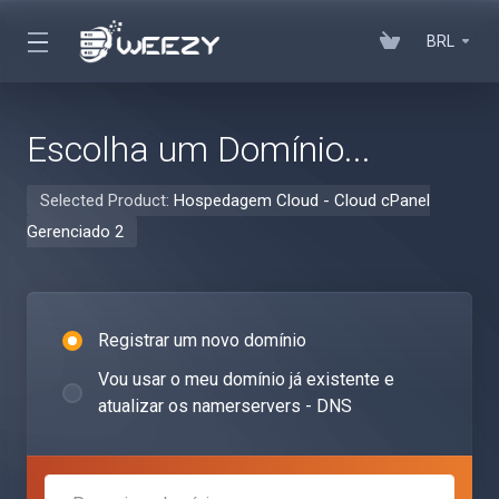
BRL
Escolha um Domínio...
Selected Product:
Hospedagem Cloud - Cloud cPanel
Gerenciado 2
Registrar um novo domínio
Vou usar o meu domínio já existente e
atualizar os namerservers - DNS